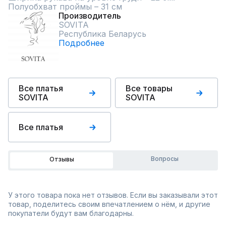
Полуобхват проймы – 31 см
Производитель
SOVITA
Республика Беларусь
Подробнее
Все платья
Все товары
SOVITA
SOVITA
Все платья
Вопросы
Отзывы
У этого товара пока нет отзывов. Если вы заказывали этот
товар, поделитесь своим впечатлением о нём, и другие
покупатели будут вам благодарны.