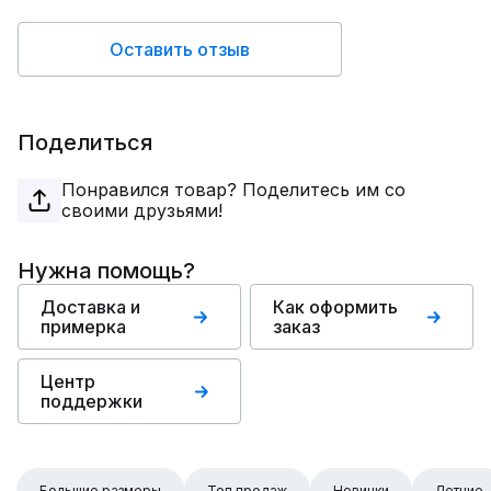
Оставить отзыв
Поделиться
Понравился товар? Поделитесь им со
своими друзьями!
Нужна помощь?
Доставка и
Как оформить
примерка
заказ
Центр
поддержки
Большие размеры
Топ продаж
Новинки
Летние