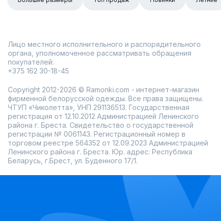
Лицо местного исполнительного и распорядительного
органа, уполномоченное рассматривать обращения
покупателей:
+375 162 30-18-45
Copyright 2012-2026 © Ramonki.com - интернет-магазин
фирменной белорусской одежды. Все права защищены.
ЧТУП «Чиколетта», УНП 291136513. Государственная
регистрация от 12.10.2012 Администрацией Ленинского
района г. Бреста. Свидетельство о государственной
регистрации № 0061143. Регистрационный номер в
торговом реестре 564352 от 12.09.2023 Администрацией
Ленинского района г. Бреста. Юр. адрес: Республика
Беларусь, г.Брест, ул. Буденного 17/1.