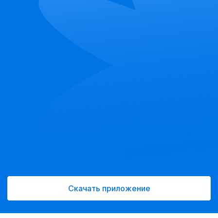
Скачать приложение