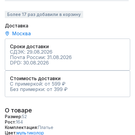
Более 17 раз добавили в корзину
Доставка
Москва
Сроки доставки
СДЭК: 29.08.2026
Почта России: 31.08.2026
DPD: 30.08.2026
Стоимость доставки
С примеркой: от 599 ₽
Без примерки: от 399 ₽
О товаре
Размер
52
Рост
164
Комплектация
Платье
Цвет
мультиколор