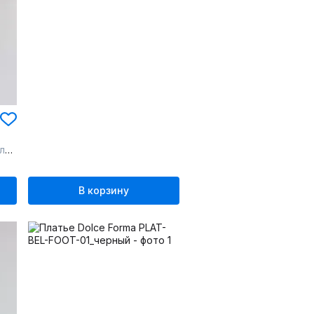
ва
В корзину