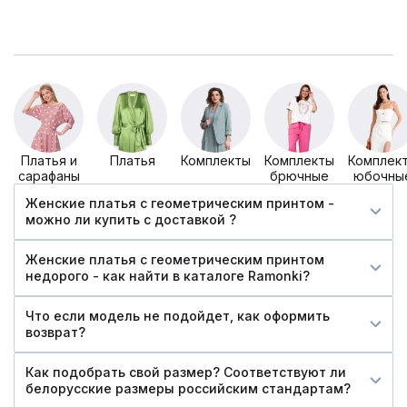
Платья и
Платья
Комплекты
Комплекты
Комплек
сарафаны
брючные
юбочны
Женские платья с геометрическим принтом -
можно ли купить c доставкой ?
Женские платья с геометрическим принтом
недорого - как найти в каталоге Ramonki?
Что если модель не подойдет, как оформить
возврат?
Как подобрать свой размер? Соответствуют ли
белорусские размеры российским стандартам?