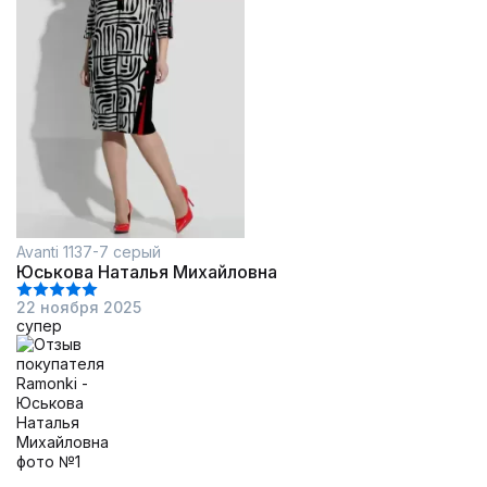
Avanti 1137-7 серый
Юськова Наталья Михайловна
22 ноября 2025
супер