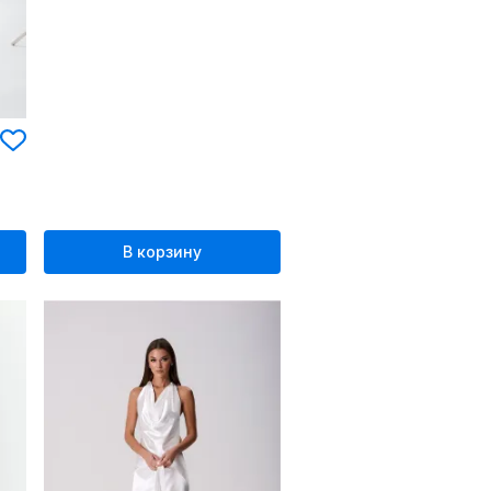
В корзину