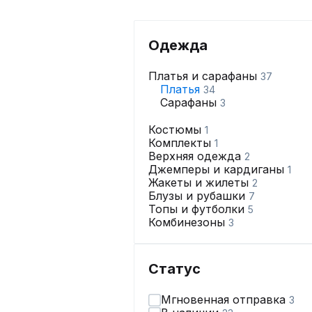
Одежда
Платья и сарафаны
37
Платья
34
Сарафаны
3
Костюмы
1
Комплекты
1
Верхняя одежда
2
Джемперы и кардиганы
1
Жакеты и жилеты
2
Блузы и рубашки
7
Топы и футболки
5
Комбинезоны
3
Статус
Мгновенная отправка
3