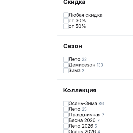
Скидка
Любая скидка
от 30%
от 50%
Сезон
Лето
22
Демисезон
133
Зима
2
Коллекция
Осень-Зима
86
Лето
25
Праздничная
7
Весна 2026
7
Лето 2026
5
Осень 2026
4