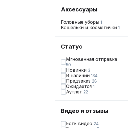
Аксессуары
Головные уборы
1
Кошельки и косметички
1
Статус
Мгновенная отправка
50
Новинки
3
В наличии
134
Предзаказ
28
Ожидается
1
Аутлет
22
Видео и отзывы
Есть видео
24