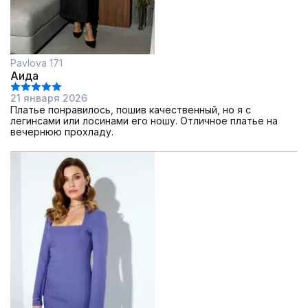
Pavlova 171
Аида
21 января 2026
Платье понравилось, пошив качественный, но я с
легинсами или лосинами его ношу. Отличное платье на
вечернюю прохладу.