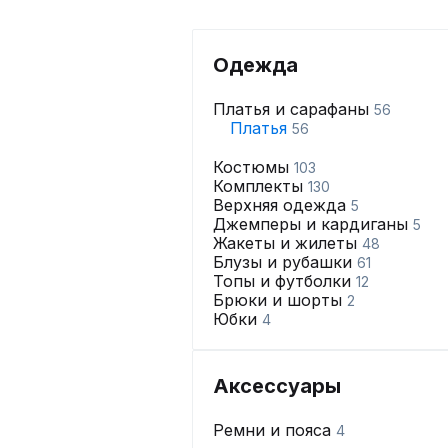
Одежда
Платья и сарафаны
56
Платья
56
Костюмы
103
Комплекты
130
Верхняя одежда
5
Джемперы и кардиганы
5
Жакеты и жилеты
48
Блузы и рубашки
61
Топы и футболки
12
Брюки и шорты
2
Юбки
4
Аксессуары
Ремни и пояса
4