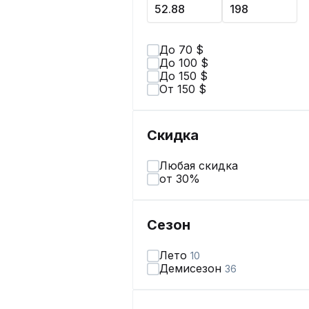
До 70 $
До 100 $
До 150 $
От 150 $
Скидка
Любая скидка
от 30%
Сезон
Лето
10
Демисезон
36