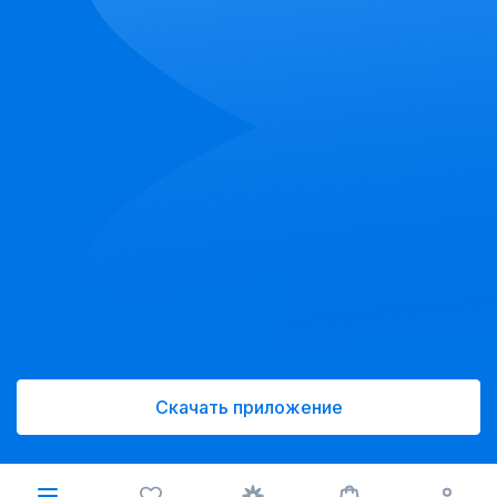
Скачать приложение