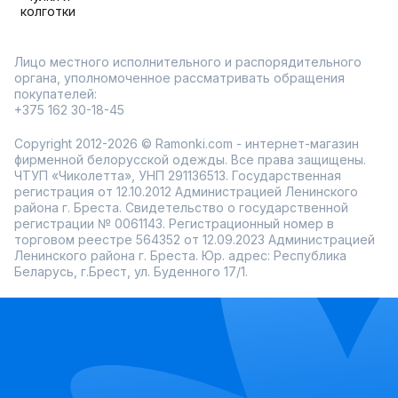
колготки
Лицо местного исполнительного и распорядительного
органа, уполномоченное рассматривать обращения
покупателей:
+375 162 30-18-45
Copyright 2012-2026 © Ramonki.com - интернет-магазин
фирменной белорусской одежды. Все права защищены.
ЧТУП «Чиколетта», УНП 291136513. Государственная
регистрация от 12.10.2012 Администрацией Ленинского
района г. Бреста. Свидетельство о государственной
регистрации № 0061143. Регистрационный номер в
торговом реестре 564352 от 12.09.2023 Администрацией
Ленинского района г. Бреста. Юр. адрес: Республика
Беларусь, г.Брест, ул. Буденного 17/1.