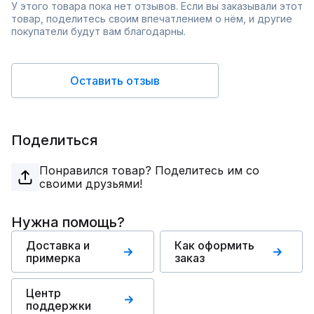
У этого товара пока нет отзывов. Если вы заказывали этот
товар, поделитесь своим впечатлением о нём, и другие
покупатели будут вам благодарны.
Оставить отзыв
Поделиться
Понравился товар? Поделитесь им со
своими друзьями!
Нужна помощь?
Доставка и
Как оформить
примерка
заказ
Центр
поддержки