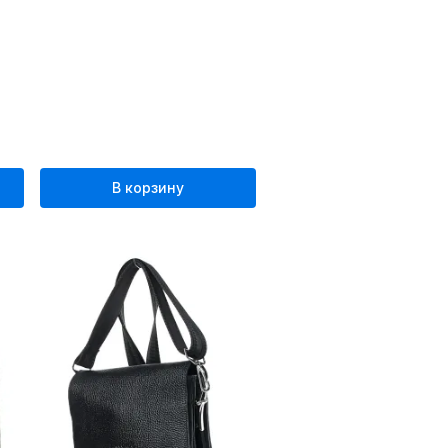
В корзину