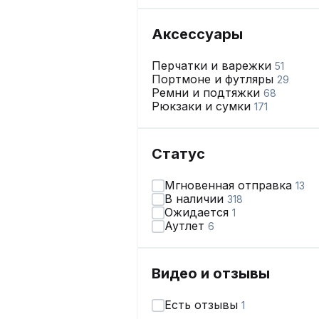
Аксессуары
Перчатки и варежки
51
Портмоне и футляры
29
Ремни и подтяжки
68
Рюкзаки и сумки
171
Статус
Мгновенная отправка
13
В наличии
318
Ожидается
1
Аутлет
6
Видео и отзывы
Есть отзывы
1