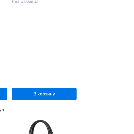
без размера
В корзину