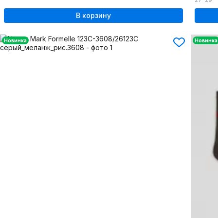
В корзину
Новинка
Новинка