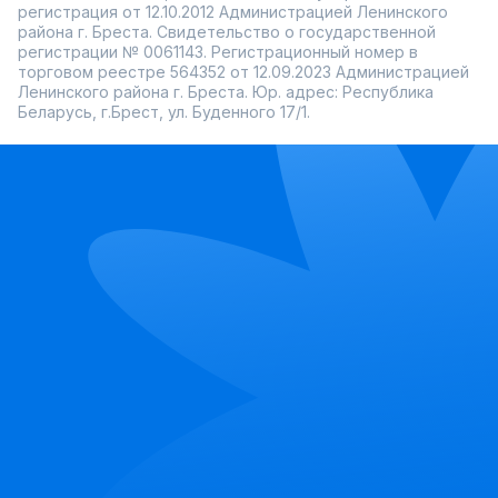
регистрация от 12.10.2012 Администрацией Ленинского
района г. Бреста. Свидетельство о государственной
регистрации № 0061143. Регистрационный номер в
торговом реестре 564352 от 12.09.2023 Администрацией
Ленинского района г. Бреста. Юр. адрес: Республика
Беларусь, г.Брест, ул. Буденного 17/1.