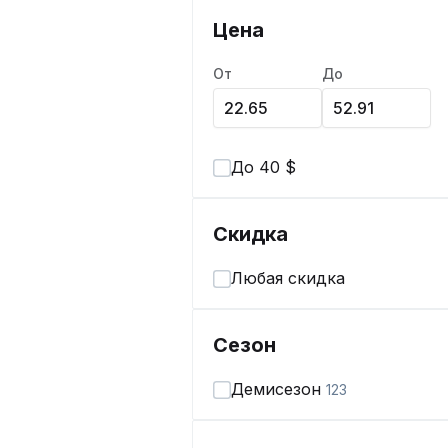
Цена
От
До
До 40 $
Скидка
Любая скидка
Сезон
Демисезон
123