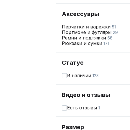
Аксессуары
Перчатки и варежки
51
Портмоне и футляры
29
Ремни и подтяжки
68
Рюкзаки и сумки
171
Статус
В наличии
123
Видео и отзывы
Есть отзывы
1
Размер