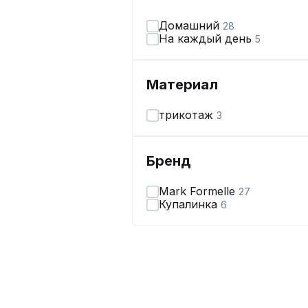
Домашний
28
На каждый день
5
Материал
трикотаж
3
Бренд
Mark Formelle
27
Купалинка
6