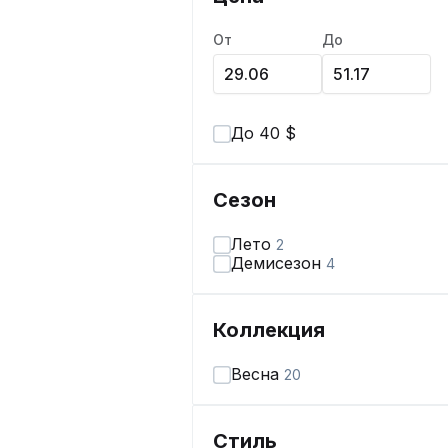
От
До
До 40 $
Сезон
Лето
2
Демисезон
4
Коллекция
Весна
20
Стиль