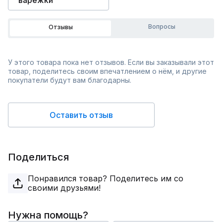
Вопросы
Отзывы
У этого товара пока нет отзывов. Если вы заказывали этот
товар, поделитесь своим впечатлением о нём, и другие
покупатели будут вам благодарны.
Оставить отзыв
Поделиться
Понравился товар? Поделитесь им со
своими друзьями!
Нужна помощь?