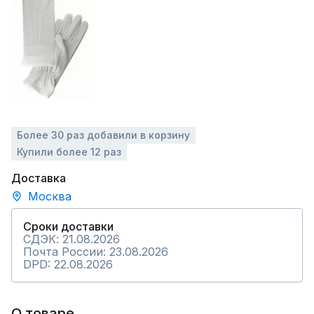
Более 30 раз добавили в корзину
Купили более 12 раз
Доставка
Москва
Сроки доставки
СДЭК: 21.08.2026
Почта России: 23.08.2026
DPD: 22.08.2026
О товаре