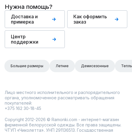
Нужна помощь?
Доставка и
Как оформить
примерка
заказ
Центр
поддержки
Большие размеры
Летние
Демисезонные
Тепл
Лицо местного исполнительного и распорядительного
органа, уполномоченное рассматривать обращения
покупателей:
+375 162 30-18-45
Copyright 2012-2026 © Ramonki.com - интернет-магазин
фирменной белорусской одежды. Все права защищены.
ЧТУП «Чиколетта», УНП 291136513. Государственная