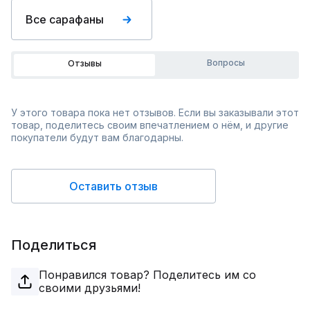
Все сарафаны
Вопросы
Отзывы
У этого товара пока нет отзывов. Если вы заказывали этот
товар, поделитесь своим впечатлением о нём, и другие
покупатели будут вам благодарны.
Оставить отзыв
Поделиться
Понравился товар? Поделитесь им со
своими друзьями!