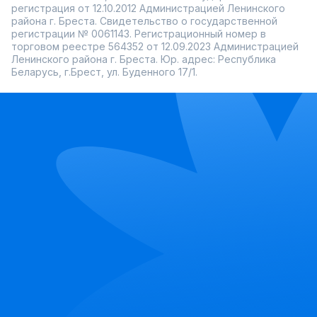
регистрация от 12.10.2012 Администрацией Ленинского
района г. Бреста. Свидетельство о государственной
регистрации № 0061143. Регистрационный номер в
торговом реестре 564352 от 12.09.2023 Администрацией
Ленинского района г. Бреста. Юр. адрес: Республика
Беларусь, г.Брест, ул. Буденного 17/1.