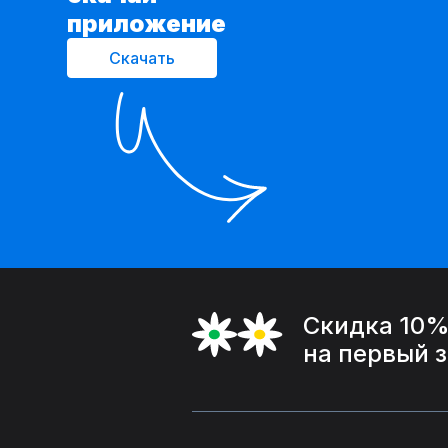
приложение
Скачать
Скидка 10
на первый 