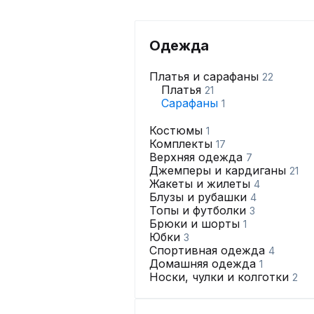
Одежда
Платья и сарафаны
22
Платья
21
Сарафаны
1
Костюмы
1
Комплекты
17
Верхняя одежда
7
Джемперы и кардиганы
21
Жакеты и жилеты
4
Блузы и рубашки
4
Топы и футболки
3
Брюки и шорты
1
Юбки
3
Спортивная одежда
4
Домашняя одежда
1
Носки, чулки и колготки
2