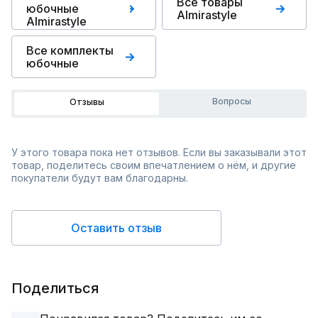
Все товары
юбочные
Almirastyle
Almirastyle
Все комплекты
юбочные
Вопросы
Отзывы
У этого товара пока нет отзывов. Если вы заказывали этот
товар, поделитесь своим впечатлением о нём, и другие
покупатели будут вам благодарны.
Оставить отзыв
Поделиться