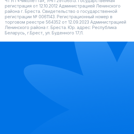
ЧТУП «Чиколетта», УНП 291136513. Государственная
регистрация от 12.10.2012 Администрацией Ленинского
района г. Бреста. Свидетельство о государственной
регистрации № 0061143. Регистрационный номер в
торговом реестре 564352 от 12.09.2023 Администрацией
Ленинского района г. Бреста. Юр. адрес: Республика
Беларусь, г.Брест, ул. Буденного 17/1.