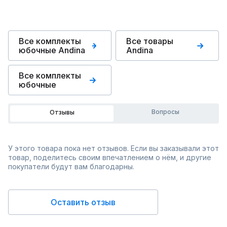
Все комплекты
Все товары
юбочные Andina
Andina
Все комплекты
юбочные
Вопросы
Отзывы
У этого товара пока нет отзывов. Если вы заказывали этот
товар, поделитесь своим впечатлением о нём, и другие
покупатели будут вам благодарны.
Оставить отзыв