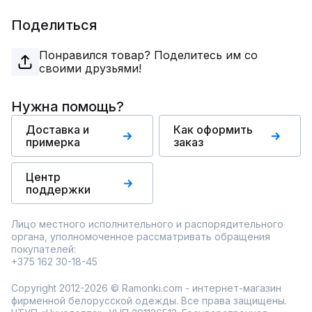
Поделиться
Понравился товар? Поделитесь им со
своими друзьями!
Нужна помощь?
Доставка и
Как оформить
примерка
заказ
Центр
поддержки
Лицо местного исполнительного и распорядительного
органа, уполномоченное рассматривать обращения
покупателей:
+375 162 30-18-45
Copyright 2012-2026 © Ramonki.com - интернет-магазин
фирменной белорусской одежды. Все права защищены.