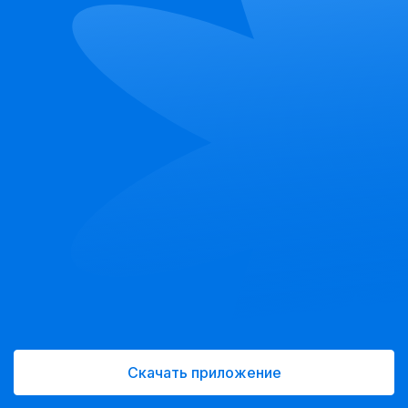
Скачать приложение