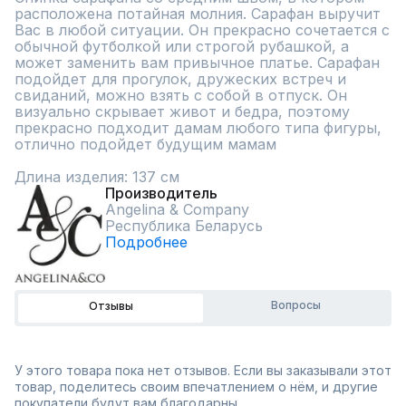
расположена потайная молния. Сарафан выручит 
Вас в любой ситуации. Он прекрасно сочетается с 
обычной футболкой или строгой рубашкой, а 
может заменить вам привычное платье. Сарафан 
подойдет для прогулок, дружеских встреч и 
свиданий, можно взять с собой в отпуск. Он 
визуально скрывает живот и бедра, поэтому 
прекрасно подходит дамам любого типа фигуры, 
отлично подойдет будущим мамам

Длина изделия: 137 см
Производитель
Angelina & Сompany
Республика Беларусь
Подробнее
Вопросы
Отзывы
У этого товара пока нет отзывов. Если вы заказывали этот
товар, поделитесь своим впечатлением о нём, и другие
покупатели будут вам благодарны.