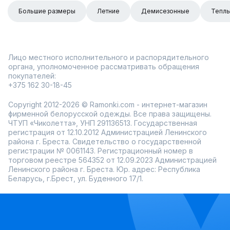
Большие размеры
Летние
Демисезонные
Тепл
Лицо местного исполнительного и распорядительного
органа, уполномоченное рассматривать обращения
покупателей:
+375 162 30-18-45
Copyright 2012-2026 © Ramonki.com - интернет-магазин
фирменной белорусской одежды. Все права защищены.
ЧТУП «Чиколетта», УНП 291136513. Государственная
регистрация от 12.10.2012 Администрацией Ленинского
района г. Бреста. Свидетельство о государственной
регистрации № 0061143. Регистрационный номер в
торговом реестре 564352 от 12.09.2023 Администрацией
Ленинского района г. Бреста. Юр. адрес: Республика
Беларусь, г.Брест, ул. Буденного 17/1.