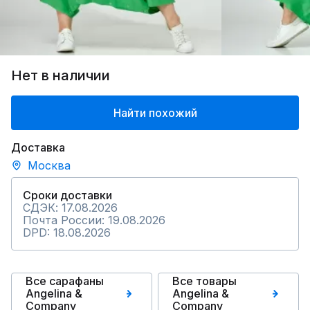
Нет в наличии
Найти похожий
Доставка
Москва
Сроки доставки
СДЭК: 17.08.2026
Почта России: 19.08.2026
DPD: 18.08.2026
Все сарафаны
Все товары
Angelina &
Angelina &
Сompany
Сompany