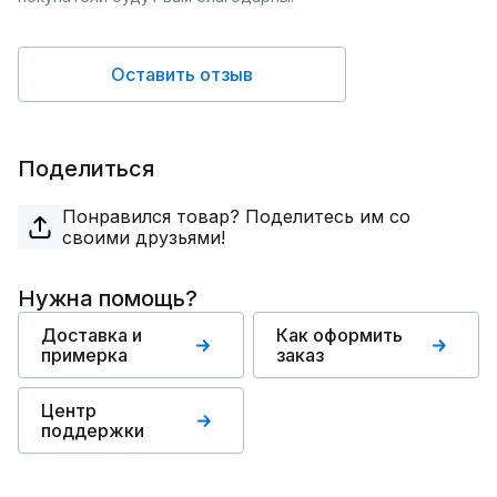
Оставить отзыв
Поделиться
Понравился товар? Поделитесь им со
своими друзьями!
Нужна помощь?
Доставка и
Как оформить
примерка
заказ
Центр
поддержки