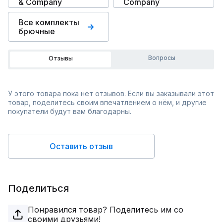
& Сompany
Сompany
Все комплекты
брючные
Вопросы
Отзывы
У этого товара пока нет отзывов. Если вы заказывали этот
товар, поделитесь своим впечатлением о нём, и другие
покупатели будут вам благодарны.
Оставить отзыв
Поделиться
Понравился товар? Поделитесь им со
своими друзьями!