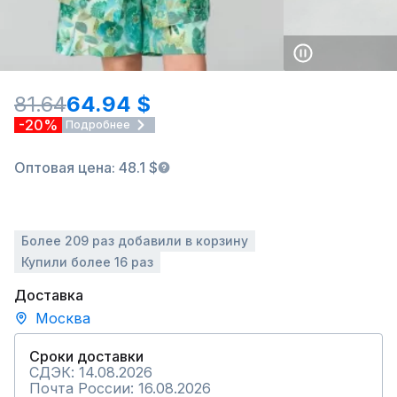
81.64
64.94 $
-20%
Подробнее
Оптовая цена: 48.1 $
Более 209 раз добавили в корзину
Купили более 16 раз
Доставка
Москва
Сроки доставки
СДЭК: 14.08.2026
Почта России: 16.08.2026