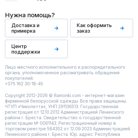
Нужна помощь?
Доставка и
Как оформить
примерка
заказ
Центр
поддержки
Лицо местного исполнительного и распорядительного
органа, уполномоченное рассматривать обращения
покупателей:
+375 162 30-18-45
Copyright 2012-2026 © Ramonki.com - интернет-магазин
фирменной белорусской одежды. Все права защищены.
ЧТУП «Чиколетта», УНП 291136513. Государственная
регистрация от 12.10.2012 Администрацией Ленинского
района г. Бреста. Свидетельство о государственной
регистрации № 0061143. Регистрационный номер в
торговом реестре 564352 от 12.09.2023 Администрацией
Ленинского района г. Бреста. Юр. адрес: Республика