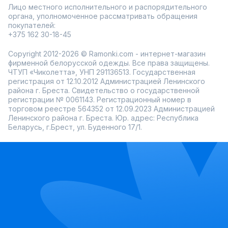
Лицо местного исполнительного и распорядительного
органа, уполномоченное рассматривать обращения
покупателей:
+375 162 30-18-45
Copyright 2012-2026 © Ramonki.com - интернет-магазин
фирменной белорусской одежды. Все права защищены.
ЧТУП «Чиколетта», УНП 291136513. Государственная
регистрация от 12.10.2012 Администрацией Ленинского
района г. Бреста. Свидетельство о государственной
регистрации № 0061143. Регистрационный номер в
торговом реестре 564352 от 12.09.2023 Администрацией
Ленинского района г. Бреста. Юр. адрес: Республика
Беларусь, г.Брест, ул. Буденного 17/1.