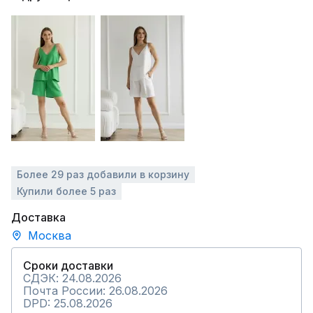
Более 29 раз добавили в корзину
Купили более 5 раз
Доставка
Москва
Сроки доставки
СДЭК: 24.08.2026
Почта России: 26.08.2026
DPD: 25.08.2026