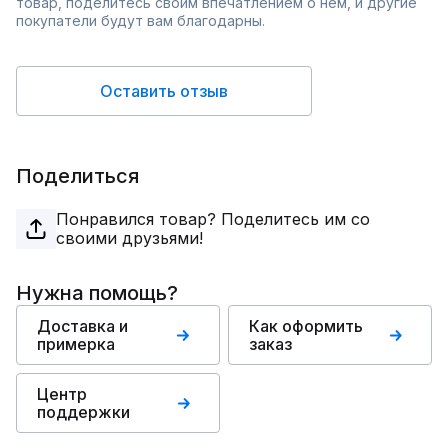
товар, поделитесь своим впечатлением о нём, и другие
покупатели будут вам благодарны.
Оставить отзыв
Поделиться
Понравился товар? Поделитесь им со
своими друзьями!
Нужна помощь?
Доставка и
Как оформить
примерка
заказ
Центр
поддержки