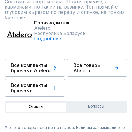
Состоит из шорт и топа. Шорты прямые, с 
карманами, по талии на резинке. Топ прямой с 
глубоким вырезом по переду и спинке, на тонких 
бретелях.
Производитель
Atelero
Республика Беларусь
Подробнее
Все комплекты
Все товары
брючные Atelero
Atelero
Все комплекты
брючные
Вопросы
Отзывы
У этого товара пока нет отзывов. Если вы заказывали этот