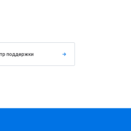
тр поддержки