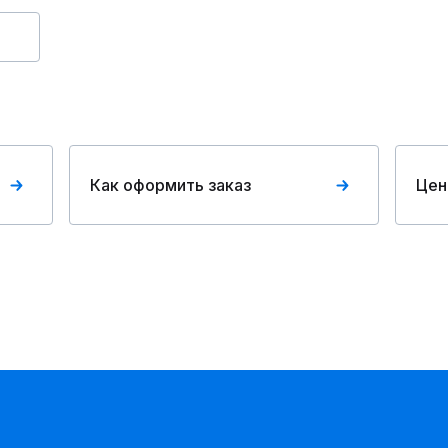
Как оформить заказ
Цен