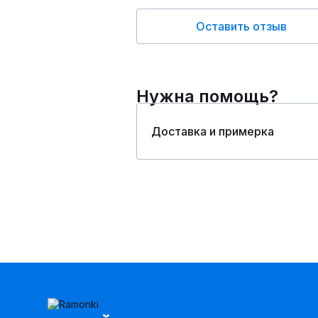
Оставить отзыв
Нужна помощь?
Доставка и примерка