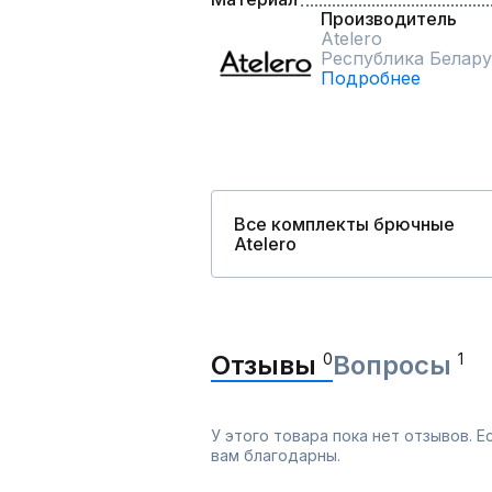
Производитель
Atelero
Республика Белару
Подробнее
Все комплекты брючные
Atelero
Отзывы
0
Вопросы
1
У этого товара пока нет отзывов. 
вам благодарны.