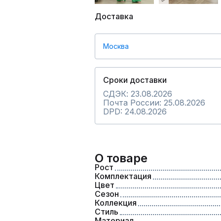
Доставка
Москва
Сроки доставки
СДЭК: 23.08.2026
Почта России: 25.08.2026
DPD: 24.08.2026
О товаре
Рост
Комплектация
Цвет
Сезон
Коллекция
Стиль
Материал