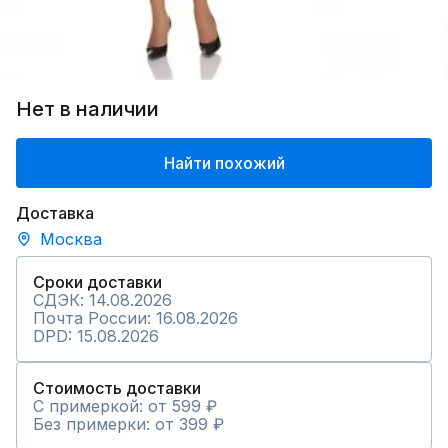
Нет в наличии
Найти похожий
Доставка
Москва
Сроки доставки
СДЭК: 14.08.2026
Почта России: 16.08.2026
DPD: 15.08.2026
Стоимость доставки
С примеркой: от 599 ₽
Без примерки: от 399 ₽