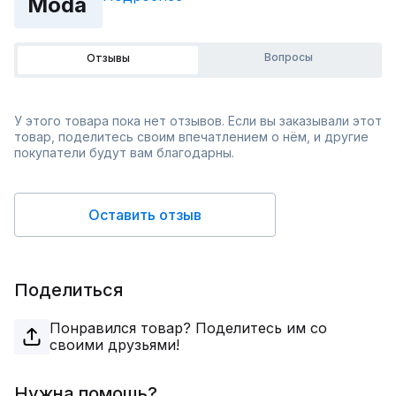
Moda
Вопросы
Отзывы
У этого товара пока нет отзывов. Если вы заказывали этот
товар, поделитесь своим впечатлением о нём, и другие
покупатели будут вам благодарны.
Оставить отзыв
Поделиться
Понравился товар? Поделитесь им со
своими друзьями!
Нужна помощь?