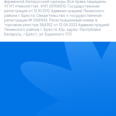
фирменной белорусской одежды. Все права защищены.
ЧТУП «Чиколетта», УНП 291136513. Государственная
регистрация от 12.10.2012 Администрацией Ленинского
района г. Бреста. Свидетельство о государственной
регистрации № 0061143. Регистрационный номер в
торговом реестре 564352 от 12.09.2023 Администрацией
Ленинского района г. Бреста. Юр. адрес: Республика
Беларусь, г.Брест, ул. Буденного 17/1.