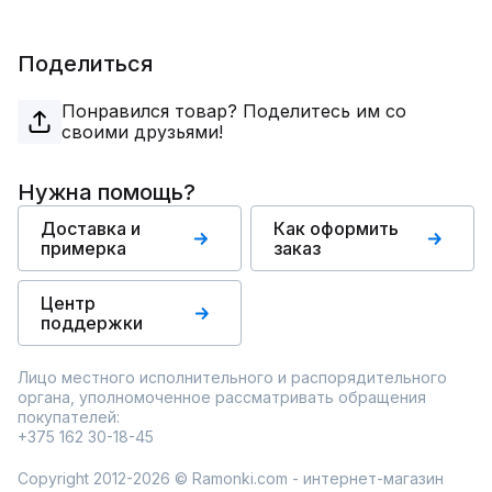
Поделиться
Понравился товар? Поделитесь им со
своими друзьями!
Нужна помощь?
Доставка и
Как оформить
примерка
заказ
Центр
поддержки
Лицо местного исполнительного и распорядительного
органа, уполномоченное рассматривать обращения
покупателей:
+375 162 30-18-45
Copyright 2012-2026 © Ramonki.com - интернет-магазин