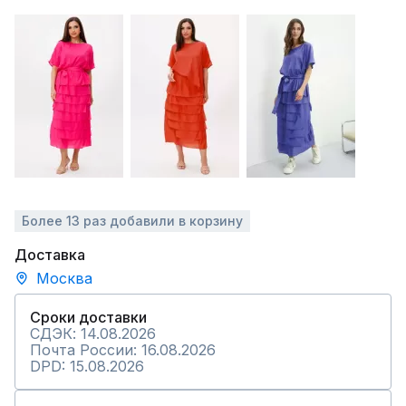
Более 13 раз добавили в корзину
Доставка
Москва
Сроки доставки
СДЭК: 14.08.2026
Почта России: 16.08.2026
DPD: 15.08.2026