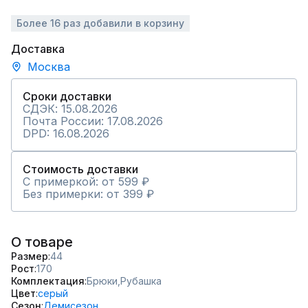
Более 16 раз добавили в корзину
Доставка
Москва
Сроки доставки
СДЭК: 15.08.2026
Почта России: 17.08.2026
DPD: 16.08.2026
Стоимость доставки
С примеркой: от 599 ₽
Без примерки: от 399 ₽
О товаре
Размер
44
Рост
170
Комплектация
Брюки,
Рубашка
Цвет
серый
Сезон
Демисезон