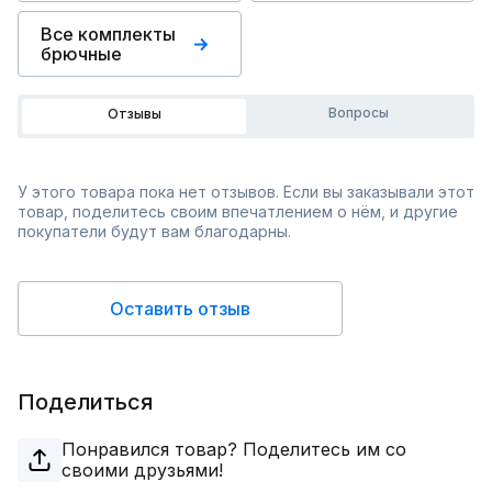
Все комплекты
брючные
Вопросы
Отзывы
У этого товара пока нет отзывов. Если вы заказывали этот
товар, поделитесь своим впечатлением о нём, и другие
покупатели будут вам благодарны.
Оставить отзыв
Поделиться
Понравился товар? Поделитесь им со
своими друзьями!