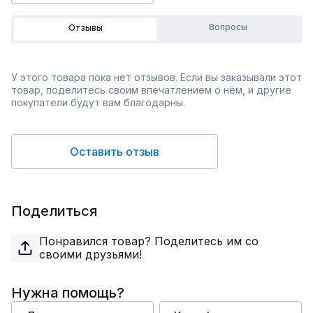
Вопросы
Отзывы
У этого товара пока нет отзывов. Если вы заказывали этот
товар, поделитесь своим впечатлением о нём, и другие
покупатели будут вам благодарны.
Оставить отзыв
Поделиться
Понравился товар? Поделитесь им со
своими друзьями!
Нужна помощь?