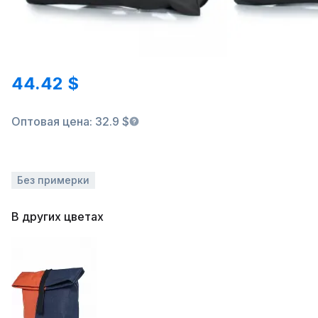
44.42 $
Оптовая цена: 32.9 $
Без примерки
В других цветах