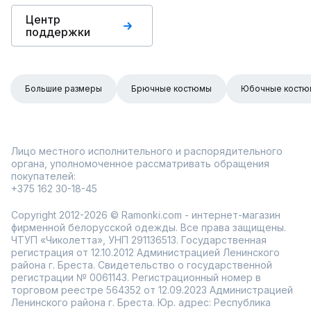
Центр
поддержки
Большие размеры
Брючные костюмы
Юбочные кост
Лицо местного исполнительного и распорядительного
органа, уполномоченное рассматривать обращения
покупателей:
+375 162 30-18-45
Copyright 2012-2026 © Ramonki.com - интернет-магазин
фирменной белорусской одежды. Все права защищены.
ЧТУП «Чиколетта», УНП 291136513. Государственная
регистрация от 12.10.2012 Администрацией Ленинского
района г. Бреста. Свидетельство о государственной
регистрации № 0061143. Регистрационный номер в
торговом реестре 564352 от 12.09.2023 Администрацией
Ленинского района г. Бреста. Юр. адрес: Республика