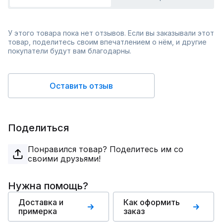
У этого товара пока нет отзывов. Если вы заказывали этот
товар, поделитесь своим впечатлением о нём, и другие
покупатели будут вам благодарны.
Оставить отзыв
Поделиться
Понравился товар? Поделитесь им со
своими друзьями!
Нужна помощь?
Доставка и
Как оформить
примерка
заказ