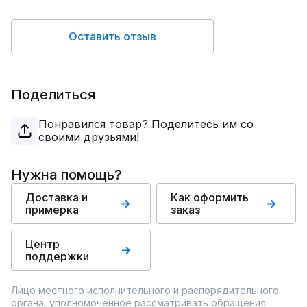
Оставить отзыв
Поделиться
Понравился товар? Поделитесь им со
своими друзьями!
Нужна помощь?
Доставка и
Как оформить
примерка
заказ
Центр
поддержки
Лицо местного исполнительного и распорядительного
органа, уполномоченное рассматривать обращения