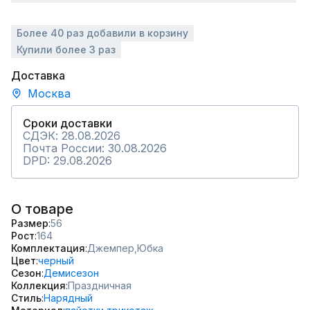
Более 40 раз добавили в корзину
Купили более 3 раз
Доставка
Москва
Сроки доставки
СДЭК: 28.08.2026
Почта России: 30.08.2026
DPD: 29.08.2026
О товаре
Размер
56
Рост
164
Комплектация
Джемпер,
Юбка
Цвет
черный
Сезон
Демисезон
Коллекция
Праздничная
Стиль
Нарядный