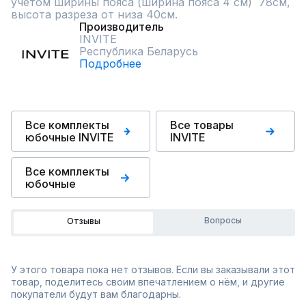
учетом ширины пояса (ширина пояса 4 см)  78см, 
высота разреза от низа 40см.
Производитель
INVITE
Республика Беларусь
Подробнее
Все комплекты
Все товары
юбочные INVITE
INVITE
Все комплекты
юбочные
Вопросы
Отзывы
У этого товара пока нет отзывов. Если вы заказывали этот
товар, поделитесь своим впечатлением о нём, и другие
покупатели будут вам благодарны.