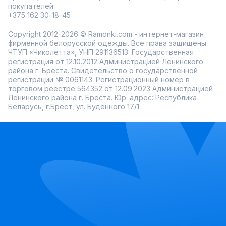
покупателей:
+375 162 30-18-45
Copyright 2012-2026 © Ramonki.com - интернет-магазин
фирменной белорусской одежды. Все права защищены.
ЧТУП «Чиколетта», УНП 291136513. Государственная
регистрация от 12.10.2012 Администрацией Ленинского
района г. Бреста. Свидетельство о государственной
регистрации № 0061143. Регистрационный номер в
торговом реестре 564352 от 12.09.2023 Администрацией
Ленинского района г. Бреста. Юр. адрес: Республика
Беларусь, г.Брест, ул. Буденного 17/1.