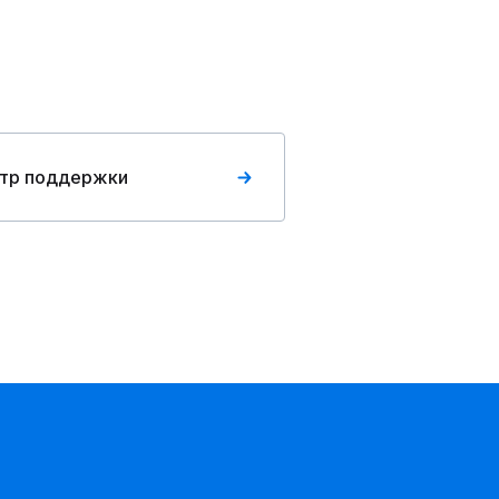
тр поддержки