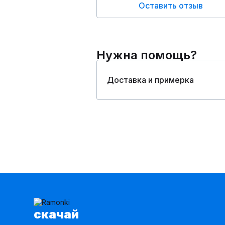
Оставить отзыв
Нужна помощь?
Доставка и примерка
cкачай