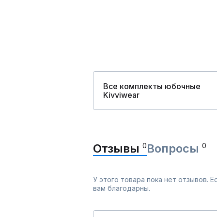
Все комплекты юбочные
Kivviwear
Отзывы
0
Вопросы
0
У этого товара пока нет отзывов. 
вам благодарны.