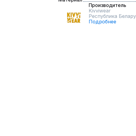
Производитель
Kivviwear
Республика Белару
Подробнее