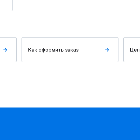
Как оформить заказ
Цен