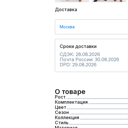
Доставка
Москва
Сроки доставки
СДЭК: 28.08.2026
Почта России: 30.08.2026
DPD: 29.08.2026
О товаре
Рост
Комплектация
Цвет
Сезон
Коллекция
Стиль
Материал