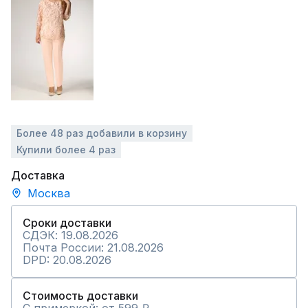
Более 48 раз добавили в корзину
Купили более 4 раз
Доставка
Москва
Сроки доставки
СДЭК: 19.08.2026
Почта России: 21.08.2026
DPD: 20.08.2026
Стоимость доставки