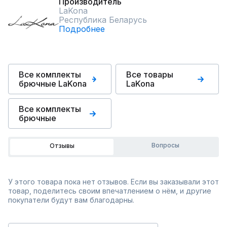
Производитель
LaKona
Республика Беларусь
Подробнее
Все комплекты
Все товары
брючные LaKona
LaKona
Все комплекты
брючные
Вопросы
Отзывы
У этого товара пока нет отзывов. Если вы заказывали этот
товар, поделитесь своим впечатлением о нём, и другие
покупатели будут вам благодарны.