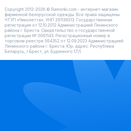
Copyright 2012-2026 © Ramonki.com - интернет-магазин
фирменной белорусской одежды. Все права защищены.
ЧТУП «Чиколетта», УНП 291136513. Государственная
регистрация от 12.10.2012 Администрацией Ленинского
района г. Бреста. Свидетельство о государственной
регистрации № 0061143. Регистрационный номер в
торговом реестре 564352 от 12.09.2023 Администрацией
Ленинского района г. Бреста. Юр. адрес: Республика
Беларусь, г.Брест, ул. Буденного 17/1.