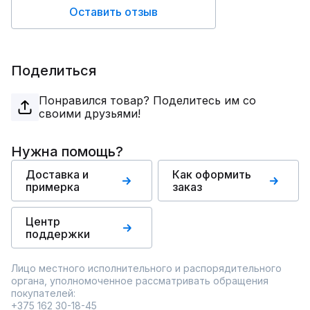
Оставить отзыв
Поделиться
Понравился товар? Поделитесь им со
своими друзьями!
Нужна помощь?
Доставка и
Как оформить
примерка
заказ
Центр
поддержки
Лицо местного исполнительного и распорядительного
органа, уполномоченное рассматривать обращения
покупателей:
+375 162 30-18-45