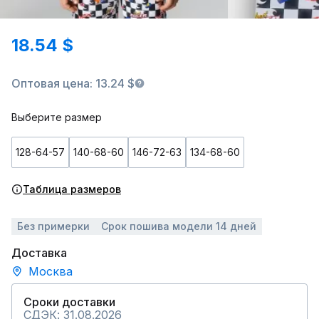
18.54 $
Оптовая цена: 13.24 $
Выберите размер
128-64-57
140-68-60
146-72-63
134-68-60
Таблица размеров
Без примерки
Срок пошива модели 14 дней
Доставка
Москва
Сроки доставки
СДЭК: 31.08.2026