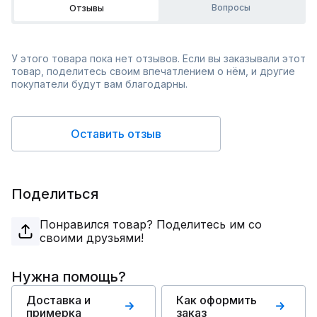
Вопросы
Отзывы
У этого товара пока нет отзывов. Если вы заказывали этот
товар, поделитесь своим впечатлением о нём, и другие
покупатели будут вам благодарны.
Оставить отзыв
Поделиться
Понравился товар? Поделитесь им со
своими друзьями!
Нужна помощь?
Доставка и
Как оформить
примерка
заказ