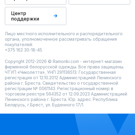
Центр
поддержки
Лицо местного исполнительного и распорядительного
органа, уполномоченное рассматривать обращения
покупателей:
+375 162 30-18-45
Copyright 2012-2026 © Ramonki.com - интернет-магазин
фирменной белорусской одежды. Все права защищены.
ЧТУП «Чиколетта», УНП 291136513. Государственная
регистрация от 12.10.2012 Администрацией Ленинского
района г. Бреста. Свидетельство о государственной
регистрации № 0061143. Регистрационный номер в
торговом реестре 564352 от 12.09.2023 Администрацией
Ленинского района г. Бреста. Юр. адрес: Республика
Беларусь, г.Брест, ул. Буденного 17/1.