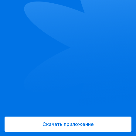
Скачать приложение