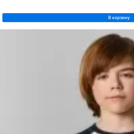
В корзину