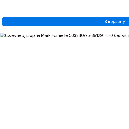
В корзину