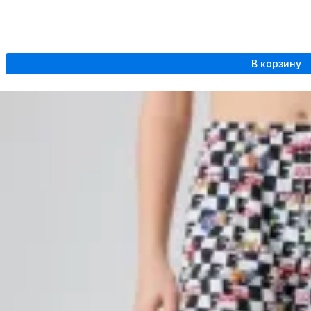
В корзину