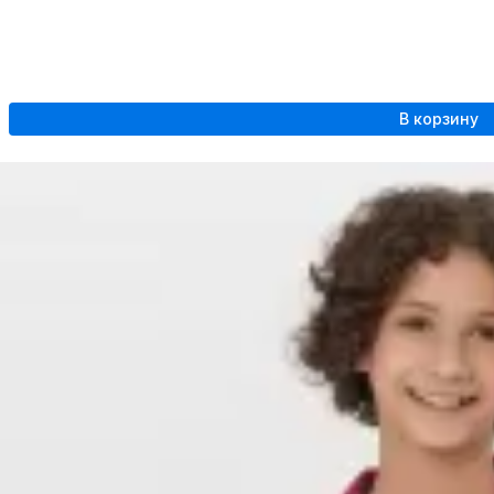
В корзину