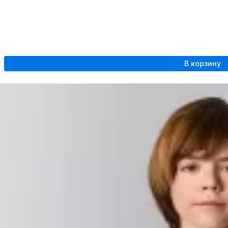
В корзину