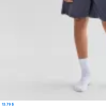
13.79 $