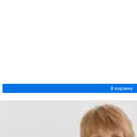
В корзину