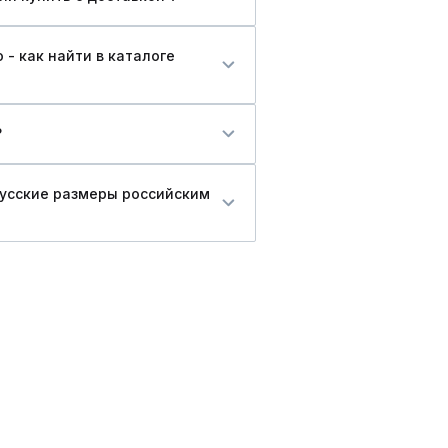
- как найти в каталоге
?
русские размеры российским