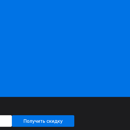
Получить скидку