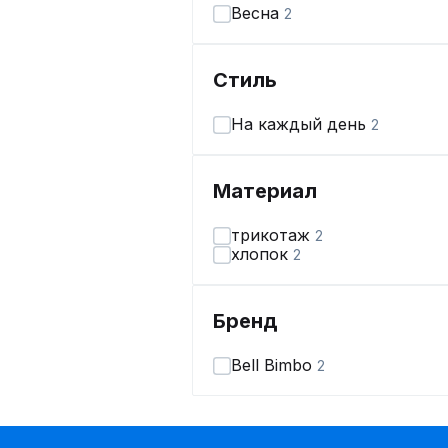
Весна
2
Стиль
На каждый день
2
Материал
трикотаж
2
хлопок
2
Бренд
Bell Bimbo
2