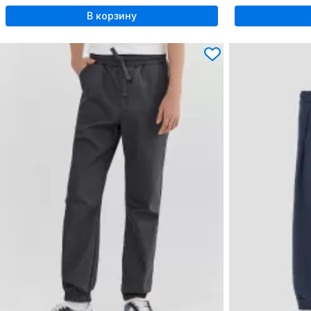
В корзину