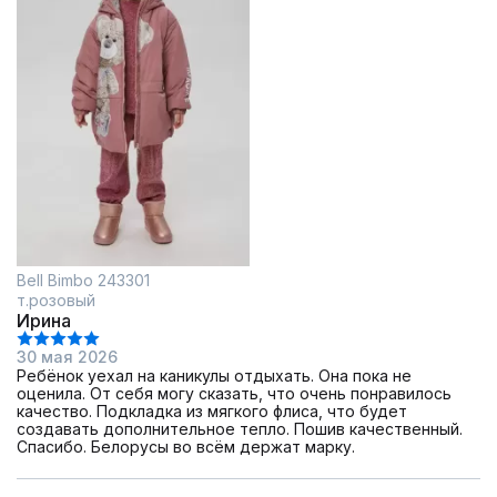
Bell Bimbo 243301
т.розовый
Ирина
30 мая 2026
Ребёнок уехал на каникулы отдыхать. Она пока не
оценила. От себя могу сказать, что очень понравилось
качество. Подкладка из мягкого флиса, что будет
создавать дополнительное тепло. Пошив качественный.
Спасибо. Белорусы во всём держат марку.