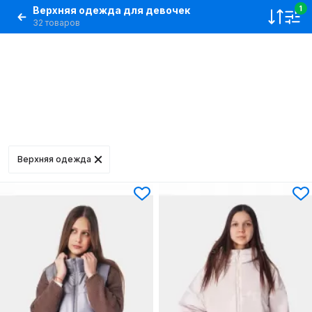
Верхняя одежда для девочек
1
32 товаров
Верхняя одежда