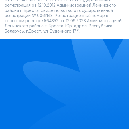
регистрация от 12.10.2012 Администрацией Ленинского
района г. Бреста. Свидетельство о государственной
регистрации № 0061143. Регистрационный номер в
торговом реестре 564352 от 12.09.2023 Администрацией
Ленинского района г. Бреста. Юр. адрес: Республика
Беларусь, г.Брест, ул. Буденного 17/1.