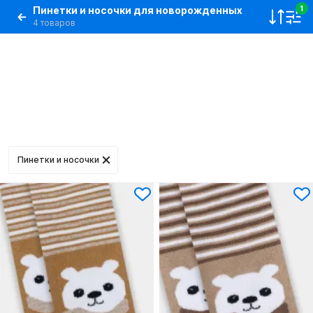
Пинетки и носочки для новорожденных
1
4 товаров
Пинетки и носочки