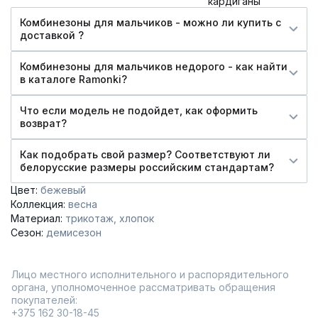
кардиганы
Комбинезоны для мальчиков - можно ли купить c
доставкой ?
Комбинезоны для мальчиков недорого - как найти
в каталоге Ramonki?
Что если модель не подойдет, как оформить
возврат?
Как подобрать свой размер? Соответствуют ли
белорусские размеры российским стандартам?
Цвет:
бежевый
Коллекция:
весна
Материал:
трикотаж
хлопок
Сезон:
демисезон
Лицо местного исполнительного и распорядительного
органа, уполномоченное рассматривать обращения
покупателей:
+375 162 30-18-45