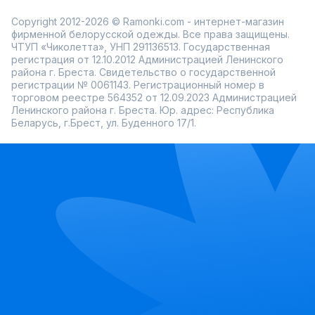
Copyright 2012-2026 © Ramonki.com - интернет-магазин
фирменной белорусской одежды. Все права защищены.
ЧТУП «Чиколетта», УНП 291136513. Государственная
регистрация от 12.10.2012 Администрацией Ленинского
района г. Бреста. Свидетельство о государственной
регистрации № 0061143. Регистрационный номер в
торговом реестре 564352 от 12.09.2023 Администрацией
Ленинского района г. Бреста. Юр. адрес: Республика
Беларусь, г.Брест, ул. Буденного 17/1.