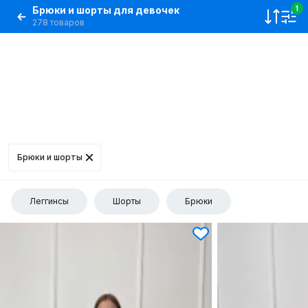
Брюки и шорты для девочек
1
278 товаров
Брюки и шорты
Леггинсы
Шорты
Брюки