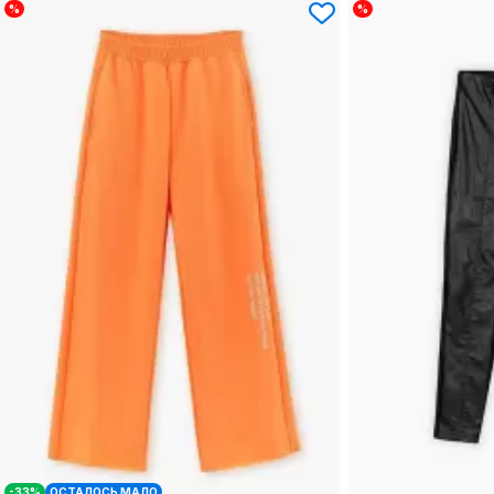
%
%
-33%
ОСТАЛОСЬ МАЛО