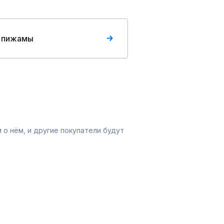
 пижамы
 о нём, и другие покупатели будут