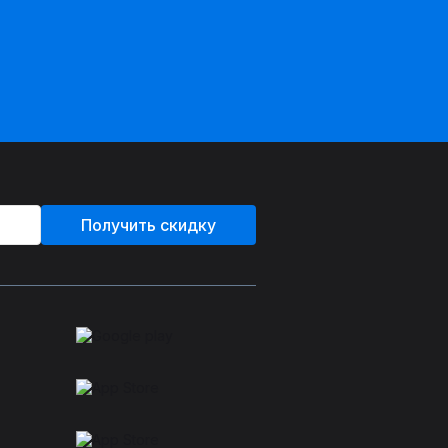
Получить скидку