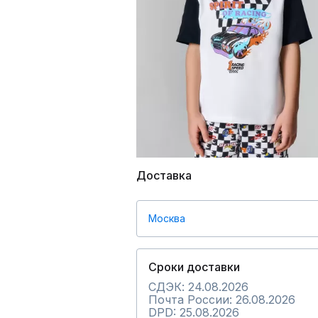
Доставка
Москва
Сроки доставки
СДЭК: 24.08.2026
Почта России: 26.08.2026
DPD: 25.08.2026