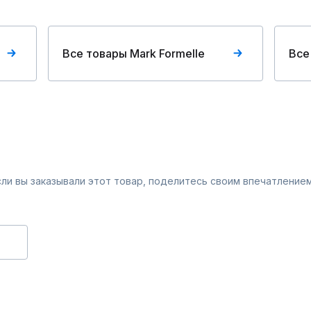
Все товары Mark Formelle
Все
Если вы заказывали этот товар, поделитесь своим впечатлением