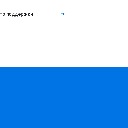
тр поддержки