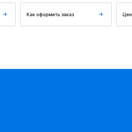
Как оформить заказ
Цен