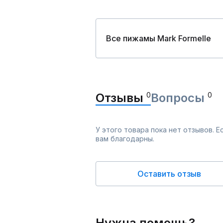
Все пижамы Mark Formelle
Отзывы
0
Вопросы
0
У этого товара пока нет отзывов. 
вам благодарны.
Оставить отзыв
Нужна помощь?