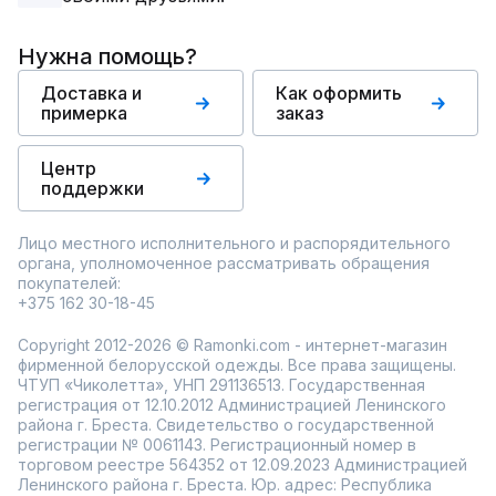
Нужна помощь?
Доставка и
Как оформить
примерка
заказ
Центр
поддержки
Лицо местного исполнительного и распорядительного
органа, уполномоченное рассматривать обращения
покупателей:
+375 162 30-18-45
Copyright 2012-2026 © Ramonki.com - интернет-магазин
фирменной белорусской одежды. Все права защищены.
ЧТУП «Чиколетта», УНП 291136513. Государственная
регистрация от 12.10.2012 Администрацией Ленинского
района г. Бреста. Свидетельство о государственной
регистрации № 0061143. Регистрационный номер в
торговом реестре 564352 от 12.09.2023 Администрацией
Ленинского района г. Бреста. Юр. адрес: Республика