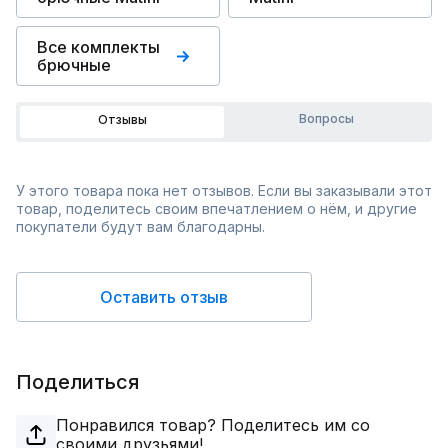
Все комплекты
брючные
Вопросы
Отзывы
У этого товара пока нет отзывов. Если вы заказывали этот
товар, поделитесь своим впечатлением о нём, и другие
покупатели будут вам благодарны.
Оставить отзыв
Поделиться
Понравился товар? Поделитесь им со
своими друзьями!