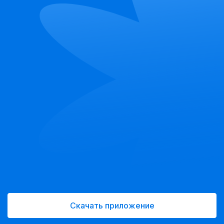
Скачать приложение