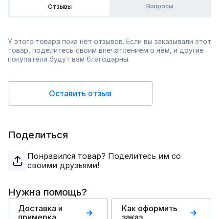
Вопросы
Отзывы
У этого товара пока нет отзывов. Если вы заказывали этот
товар, поделитесь своим впечатлением о нём, и другие
покупатели будут вам благодарны.
Оставить отзыв
Поделиться
Понравился товар? Поделитесь им со
своими друзьями!
Нужна помощь?
Доставка и
Как оформить
примерка
заказ