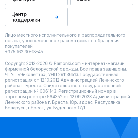
Центр
поддержки
Лицо местного исполнительного и распорядительного
органа, уполномоченное рассматривать обращения
покупателей:
+375 162 30-18-45
Copyright 2012-2026 © Ramonki.com - интернет-магазин
фирменной белорусской одежды. Все права защищены.
ЧТУП «Чиколетта», УНП 291136513. Государственная
регистрация от 12.10.2012 Администрацией Ленинского
района г. Бреста. Свидетельство о государственной
регистрации № 0061143. Регистрационный номер в
торговом реестре 564352 от 12.09.2023 Администрацией
Ленинского района г. Бреста. Юр. адрес: Республика
Беларусь, г.Брест, ул. Буденного 17/1.