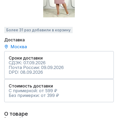
Более 31 раз добавили в корзину
Доставка
Москва
Сроки доставки
СДЭК: 07.09.2026
Почта России: 09.09.2026
DPD: 08.09.2026
Стоимость доставки
С примеркой: от 599 ₽
Без примерки: от 399 ₽
О товаре