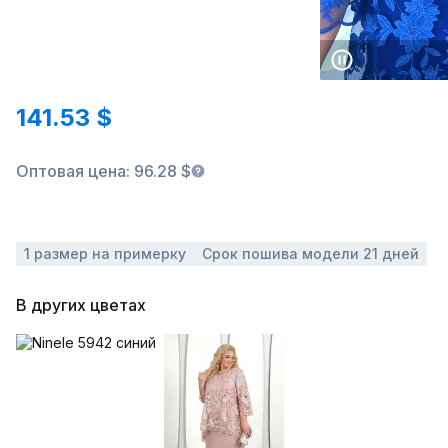
141.53 $
Оптовая цена: 96.28 $
1 размер на примерку
Срок пошива модели 21 дней
В других цветах