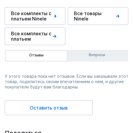
Все комплекты с
Все товары
платьем Ninele
Ninele
Все комплекты с
платьем
Вопросы
Отзывы
У этого товара пока нет отзывов. Если вы заказывали этот
товар, поделитесь своим впечатлением о нём, и другие
покупатели будут вам благодарны.
Оставить отзыв