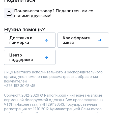
Поделиться
Понравился товар? Поделитесь им со
своими друзьями!
Нужна помощь?
Доставка и
Как оформить
примерка
заказ
Центр
поддержки
Лицо местного исполнительного и распорядительного
органа, уполномоченное рассматривать обращения
покупателей:
+375 162 30-18-45
Copyright 2012-2026 © Ramonki.com - интернет-магазин
фирменной белорусской одежды. Все права защищены.
ЧТУП «Чиколетта», УНП 291136513. Государственная
регистрация от 12.10.2012 Администрацией Ленинского