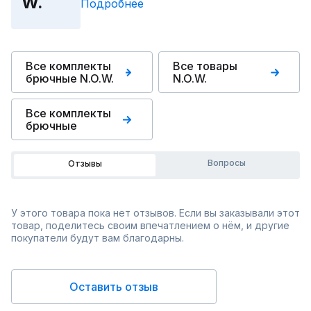
W.
Подробнее
Все комплекты
Все товары
брючные N.O.W.
N.O.W.
Все комплекты
брючные
Вопросы
Отзывы
У этого товара пока нет отзывов. Если вы заказывали этот
товар, поделитесь своим впечатлением о нём, и другие
покупатели будут вам благодарны.
Оставить отзыв