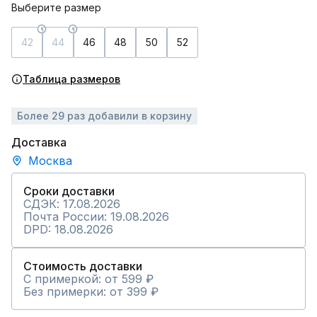
Выберите размер
42
44
46
48
50
52
Таблица размеров
Более 29 раз добавили в корзину
Доставка
Москва
Сроки доставки
СДЭК: 17.08.2026
Почта России: 19.08.2026
DPD: 18.08.2026
Стоимость доставки
С примеркой: от 599 ₽
Без примерки: от 399 ₽