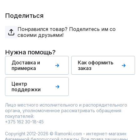
Поделиться
Понравился товар? Поделитесь им со
своими друзьями!
Нужна помощь?
Доставка и
Как оформить
примерка
заказ
Центр
поддержки
Лицо местного исполнительного и распорядительного
органа, уполномоченное рассматривать обращения
покупателей:
+375 162 30-18-45
Copyright 2012-2026 © Ramonki.com - интернет-магазин
фирменной белорусской одежды. Все права защищены.