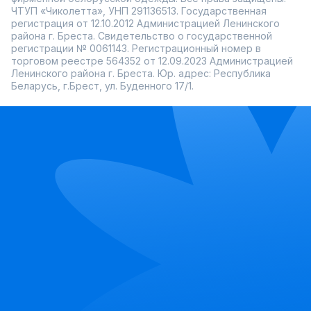
ЧТУП «Чиколетта», УНП 291136513. Государственная
регистрация от 12.10.2012 Администрацией Ленинского
района г. Бреста. Свидетельство о государственной
регистрации № 0061143. Регистрационный номер в
торговом реестре 564352 от 12.09.2023 Администрацией
Ленинского района г. Бреста. Юр. адрес: Республика
Беларусь, г.Брест, ул. Буденного 17/1.