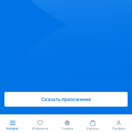
Скачать приложение
Каталог
Избранное
Главная
Корзина
Профиль