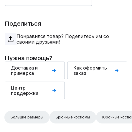
Поделиться
Понравился товар? Поделитесь им со
своими друзьями!
Нужна помощь?
Доставка и
Как оформить
примерка
заказ
Центр
поддержки
Большие размеры
Брючные костюмы
Юбочные кост