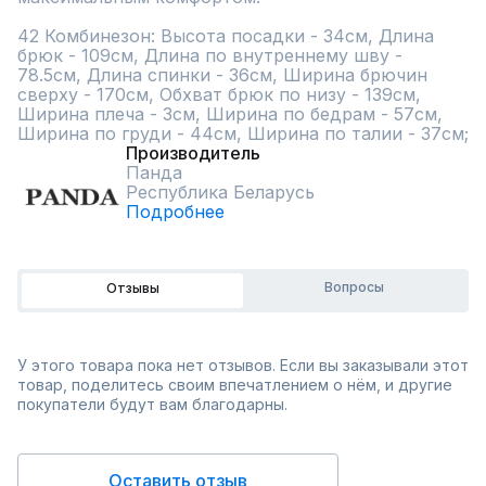
42 Комбинезон: Высота посадки - 34см, Длина 
брюк - 109см, Длина по внутреннему шву - 
78.5см, Длина спинки - 36см, Ширина брючин 
сверху - 170см, Обхват брюк по низу - 139см, 
Ширина плеча - 3см, Ширина по бедрам - 57см, 
Ширина по груди - 44см, Ширина по талии - 37см;
Производитель
Панда
Республика Беларусь
Подробнее
Вопросы
Отзывы
У этого товара пока нет отзывов. Если вы заказывали этот
товар, поделитесь своим впечатлением о нём, и другие
покупатели будут вам благодарны.
Оставить отзыв