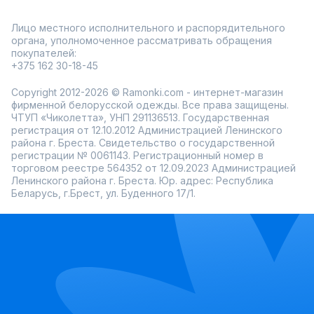
Лицо местного исполнительного и распорядительного
органа, уполномоченное рассматривать обращения
покупателей:
+375 162 30-18-45
Copyright 2012-2026 © Ramonki.com - интернет-магазин
фирменной белорусской одежды. Все права защищены.
ЧТУП «Чиколетта», УНП 291136513. Государственная
регистрация от 12.10.2012 Администрацией Ленинского
района г. Бреста. Свидетельство о государственной
регистрации № 0061143. Регистрационный номер в
торговом реестре 564352 от 12.09.2023 Администрацией
Ленинского района г. Бреста. Юр. адрес: Республика
Беларусь, г.Брест, ул. Буденного 17/1.