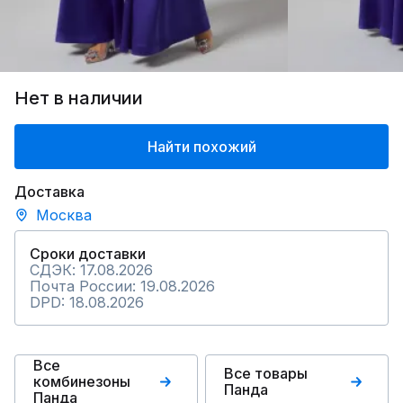
Нет в наличии
Найти похожий
Доставка
Москва
Сроки доставки
СДЭК: 17.08.2026
Почта России: 19.08.2026
DPD: 18.08.2026
Все
Все товары
комбинезоны
Панда
Панда