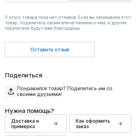
У этого товара пока нет отзывов. Если вы заказывали этот
товар, поделитесь своим впечатлением о нём, и другие
покупатели будут вам благодарны.
Оставить отзыв
Поделиться
Понравился товар? Поделитесь им со
своими друзьями!
Нужна помощь?
Доставка и
Как оформить
примерка
заказ