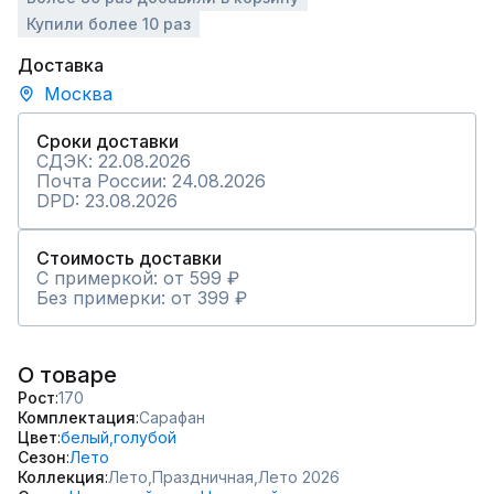
Купили более 10 раз
Доставка
Москва
Сроки доставки
СДЭК: 22.08.2026
Почта России: 24.08.2026
DPD: 23.08.2026
Стоимость доставки
С примеркой: от 599 ₽
Без примерки: от 399 ₽
О товаре
Рост
170
Комплектация
Сарафан
Цвет
белый,
голубой
Сезон
Лето
Коллекция
Лето,
Праздничная,
Лето 2026