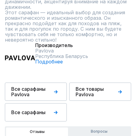
динамичности, акцентируя внимание на каждом 
движении.

Этот сарафан — идеальный выбор для создания 
романтического и изысканного образа. Он 
прекрасно подойдет как для походов на пляж, 
так и для прогулок по городу. С ним вы будете 
чувствовать себя не только комфортно, но и 
невероятно стильно!
Производитель
Pavlova
Республика Беларусь
Подробнее
Все сарафаны
Все товары
Pavlova
Pavlova
Все сарафаны
Вопросы
Отзывы