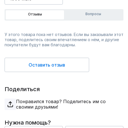
Вопросы
Отзывы
У этого товара пока нет отзывов. Если вы заказывали этот
товар, поделитесь своим впечатлением о нём, и другие
покупатели будут вам благодарны.
Оставить отзыв
Поделиться
Понравился товар? Поделитесь им со
своими друзьями!
Нужна помощь?