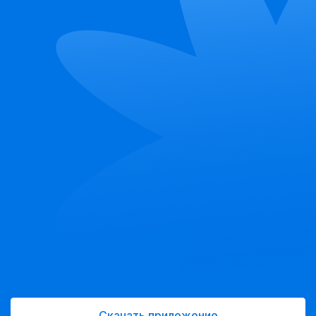
Скачать приложение