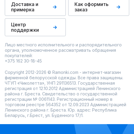
Доставка и
Как оформить
примерка
заказ
Центр
поддержки
Лицо местного исполнительного и распорядительного
органа, уполномоченное рассматривать обращения
покупателей:
+375 162 30-18-45
Copyright 2012-2026 © Ramonki.com - интернет-магазин
фирменной белорусской одежды. Все права защищены.
ЧТУП «Чиколетта», УНП 291136513. Государственная
регистрация от 12.10.2012 Администрацией Ленинского
района г. Бреста. Свидетельство о государственной
регистрации № 0061143. Регистрационный номер в
торговом реестре 564352 от 12.09.2023 Администрацией
Ленинского района г. Бреста. Юр. адрес: Республика
Беларусь, г.Брест, ул. Буденного 17/1.