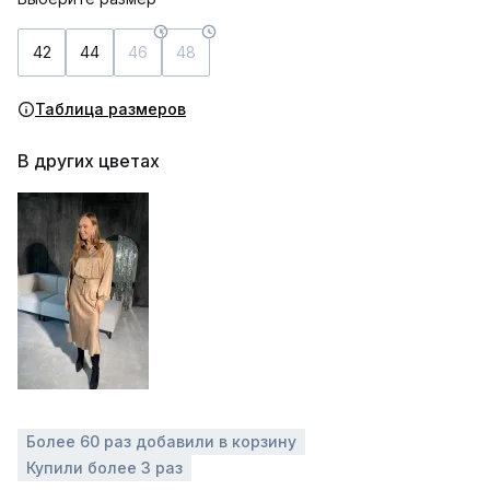
42
44
46
48
Таблица размеров
В других цветах
Более 60 раз добавили в корзину
Купили более 3 раз