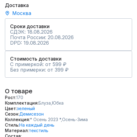
Доставка
Москва
Сроки доставки
СДЭК: 18.08.2026
Почта России: 20.08.2026
DPD: 19.08.2026
Стоимость доставки
С примеркой: от 599 ₽
Без примерки: от 399 ₽
О товаре
Рост
170
Комплектация
Блуза,
Юбка
Цвет
зеленый
Сезон
Демисезон
Коллекция
* Осень 2023 *,
Осень-Зима
Стиль
На каждый день
Материал
текстиль
Состав