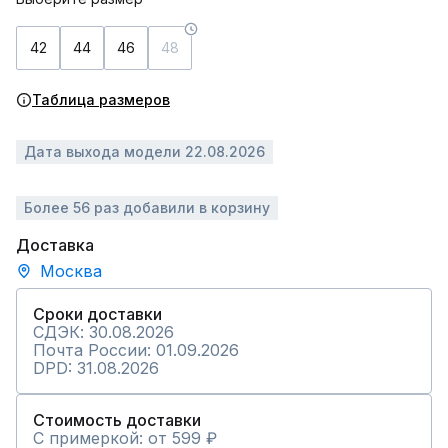
42
44
46
48
Таблица размеров
Дата выхода модели 22.08.2026
Более 56 раз добавили в корзину
Доставка
Москва
Сроки доставки
СДЭК: 30.08.2026
Почта России: 01.09.2026
DPD: 31.08.2026
Стоимость доставки
С примеркой: от 599 ₽