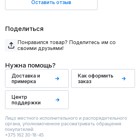
Оставить отзыв
Поделиться
Понравился товар? Поделитесь им со
своими друзьями!
Нужна помощь?
Доставка и
Как оформить
примерка
заказ
Центр
поддержки
Лицо местного исполнительного и распорядительного
органа, уполномоченное рассматривать обращения
покупателей:
+375 162 30-18-45