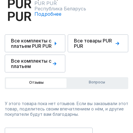
PUR PUR
Республика Беларусь
Подробнее
Все комплекты с
Все товары PUR
платьем PUR PUR
PUR
Все комплекты с
платьем
Вопросы
Отзывы
У этого товара пока нет отзывов. Если вы заказывали этот
товар, поделитесь своим впечатлением о нём, и другие
покупатели будут вам благодарны.