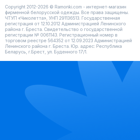
Copyright 2012-2026 © Ramonki.com - интернет-магазин
фирменной белорусской одежды. Все права защищены.
ЧТУП «Чиколетта», УНП 291136513. Государственная
регистрация от 12.10.2012 Администрацией Ленинского
района г. Бреста. Свидетельство о государственной
регистрации № 0061143. Регистрационный номер в
торговом реестре 564352 от 12.09.2023 Администрацией
Ленинского района г. Бреста. Юр. адрес: Республика
Беларусь, г.Брест, ул. Буденного 17/1.