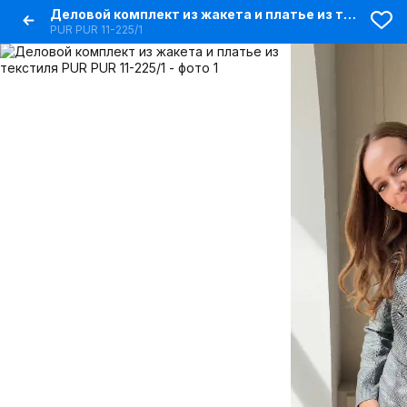
Деловой комплект из жакета и платье из текстиля
PUR PUR 11-225/1