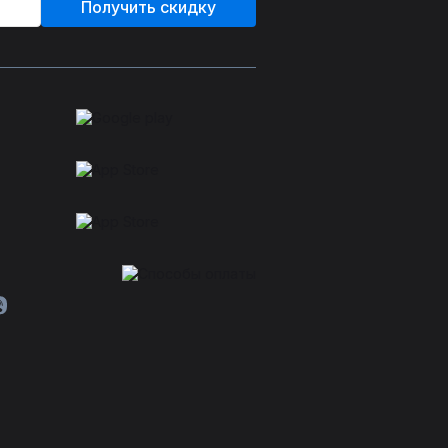
Получить скидку