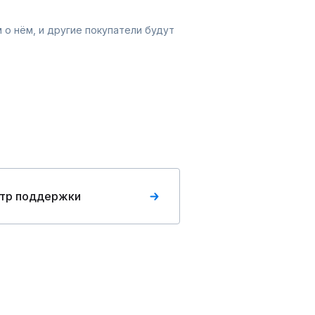
 о нём, и другие покупатели будут
тр поддержки