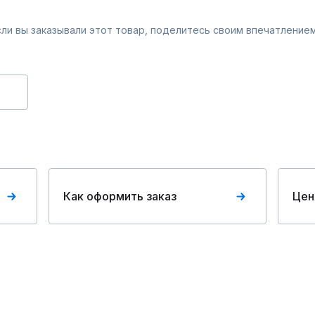
Если вы заказывали этот товар, поделитесь своим впечатлением
Как оформить заказ
Цен