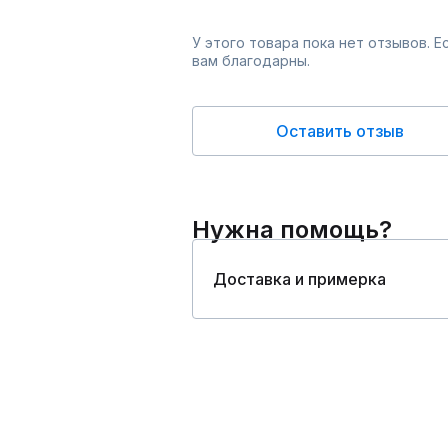
У этого товара пока нет отзывов. 
вам благодарны.
Оставить отзыв
Нужна помощь?
Доставка и примерка