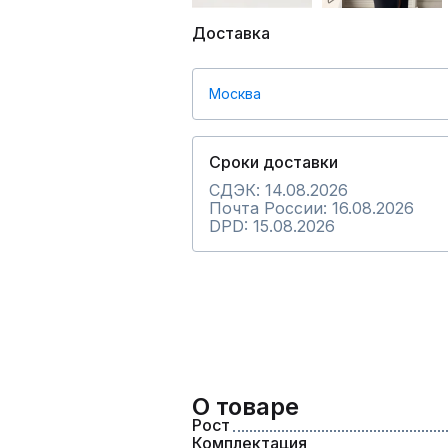
Доставка
Москва
Сроки доставки
СДЭК: 14.08.2026
Почта России: 16.08.2026
DPD: 15.08.2026
О товаре
Рост
Комплектация