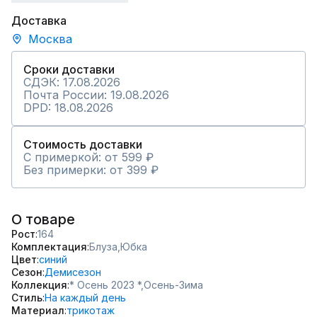
Доставка
Москва
Сроки доставки
СДЭК: 17.08.2026
Почта России: 19.08.2026
DPD: 18.08.2026
Стоимость доставки
С примеркой: от 599 ₽
Без примерки: от 399 ₽
О товаре
Рост
164
Комплектация
Блуза,
Юбка
Цвет
синий
Сезон
Демисезон
Коллекция
* Осень 2023 *,
Осень-Зима
Стиль
На каждый день
Материал
трикотаж