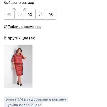
Выберите размер
48
50
52
54
56
Таблица размеров
В других цветах
Более 174 раз добавили в корзину
Купили более 21 раз