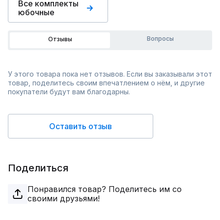
Все комплекты
юбочные
Вопросы
Отзывы
У этого товара пока нет отзывов. Если вы заказывали этот
товар, поделитесь своим впечатлением о нём, и другие
покупатели будут вам благодарны.
Оставить отзыв
Поделиться
Понравился товар? Поделитесь им со
своими друзьями!